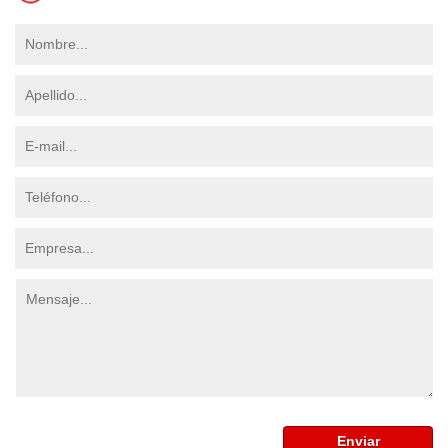
Enviar