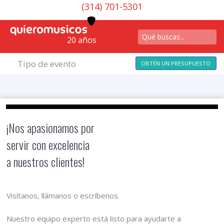
(314) 701-5301
20 años
Tipo de evento
OBTÉN UN PRESUPUESTO
¡Nos apasionamos por
servir con excelencia
a nuestros clientes!
Visítanos, llámanos o escríbenos.
Nuestro equipo experto está listo para ayudarte a