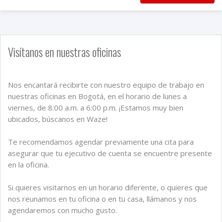
Visítanos en nuestras oficinas
Nos encantará recibirte con nuestro equipo de trabajo en
nuestras oficinas en Bogotá, en el horario de lunes a
viernes, de 8:00 a.m. a 6:00 p.m. ¡Estamos muy bien
ubicados, búscanos en Waze!
Te recomendamos agendar previamente una cita para
asegurar que tu ejecutivo de cuenta se encuentre presente
en la oficina.
Si quieres visitarnos en un horario diferente, o quieres que
nos reunamos en tu oficina o en tu casa, llámanos y nos
agendaremos con mucho gusto.