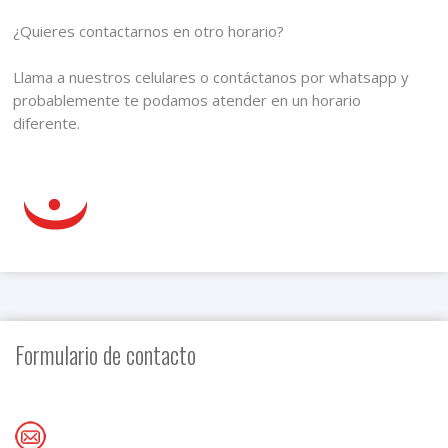
¿Quieres contactarnos en otro horario?
Llama a nuestros celulares o contáctanos por whatsapp y
probablemente te podamos atender en un horario
diferente.
Formulario de contacto