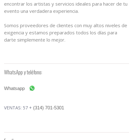
encontrar los artistas y servicios ideales para hacer de tu
evento una verdadera experiencia.
Somos proveedores de clientes con muy altos niveles de
exigencia y estamos preparados todos los días para
darte simplemente lo mejor.
WhatsApp y teléfono:
Whatsapp
VENTAS: 57 +
(314) 701-5301