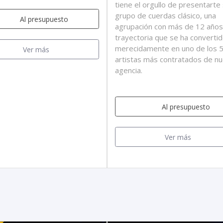
tiene el orgullo de presentarte
grupo de cuerdas clásico, una
Al presupuesto
agrupación con más de 12 años
trayectoria que se ha converti
merecidamente en uno de los 
Ver más
artistas más contratados de nu
agencia.
Al presupuesto
Ver más