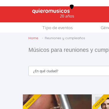
20 años
Tipo de eventos
Géne
Home
Reuniones y cumpleaños
Músicos para reuniones y cump