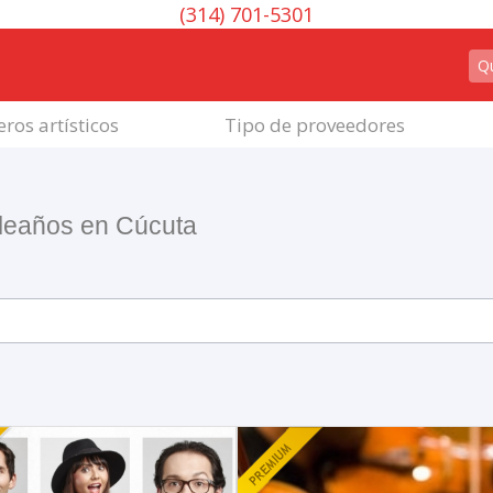
(314) 701-5301
ros artísticos
Tipo de proveedores
leaños en Cúcuta