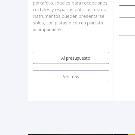
portafolio. Ideales para recepciones,
cocteles y espacios públicos, estos
instrumentos pueden presentarse
solos, con pistas o con un pianista
acompañante.
Al presupuesto
Ver más