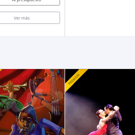
Ver más