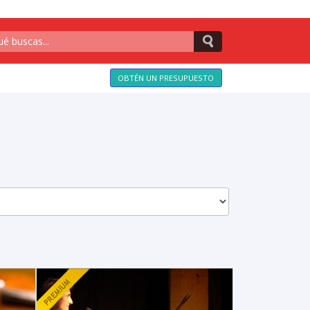
OBTÉN UN PRESUPUESTO