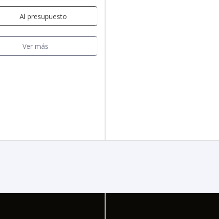
Al presupuesto
Ver más