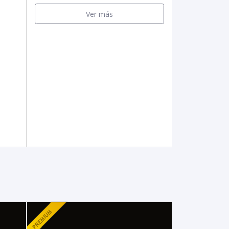
Ver más