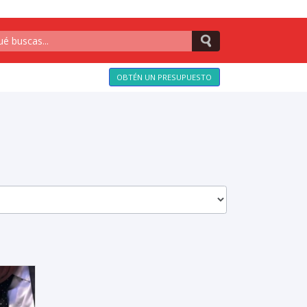
OBTÉN UN PRESUPUESTO