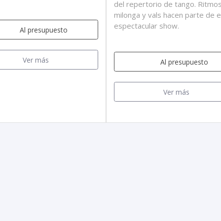
del repertorio de tango. Ritmo
milonga y vals hacen parte de 
espectacular show.
Al presupuesto
Ver más
Al presupuesto
Ver más