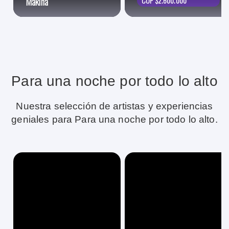
Mákina
COP $2.600.000
Para una noche por todo lo alto
Nuestra selección de artistas y experiencias
geniales para Para una noche por todo lo alto.