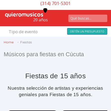
(314) 701-5301
20 años
Tipo de evento
OBTÉN UN PRESUPUESTO
Home
Fiestas
Músicos para fiestas en Cúcuta
Fiestas de 15 años
Nuestra selección de artistas y experiencias
geniales para Fiestas de 15 años.