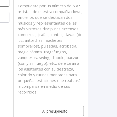
Compuesta por un número de 6 a 9
artistas de nuestra compañía clown,
entre los que se destacan dos
músicos y representantes de las
más vistosas disciplinas circenses
como rola, jirafas, contac, clavas (de
luz, antorchas, machetes,
sombreros), pulsadas, acrobacia,
magia cómica, tragafuegos,
zanqueros, swing, diabolo, baczuri
(con y sin fuego), etc., deleitaran a
los asistentes con su destreza,
colorido y rutinas montadas para
pequeñas estaciones que realizará
la comparsa en medio de sus
recorridos.
Al presupuesto