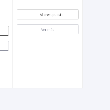
Al presupuesto
Ver más