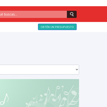
OBTÉN UN PRESUPUESTO