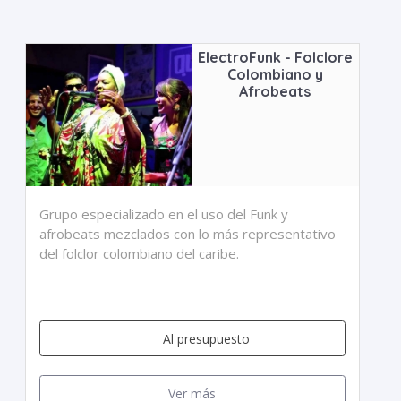
ElectroFunk - Folclore
Colombiano y
Afrobeats
Grupo especializado en el uso del Funk y
afrobeats mezclados con lo más representativo
del folclor colombiano del caribe.
Al presupuesto
Ver más