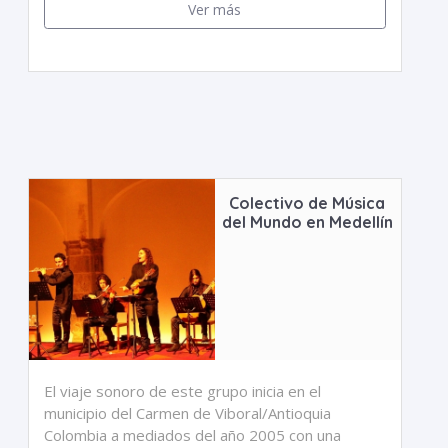
Ver más
Colectivo de Música
del Mundo en Medellín
El viaje sonoro de este grupo inicia en el
municipio del Carmen de Viboral/Antioquia
Colombia a mediados del año 2005 con una