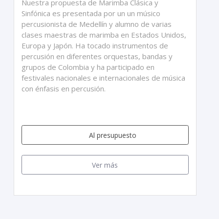
Nuestra propuesta de Marimba Clásica y
Sinfónica es presentada por un un músico
percusionista de Medellín y alumno de varias
clases maestras de marimba en Estados Unidos,
Europa y Japón. Ha tocado instrumentos de
percusión en diferentes orquestas, bandas y
grupos de Colombia y ha participado en
festivales nacionales e internacionales de música
con énfasis en percusión.
Al presupuesto
Ver más