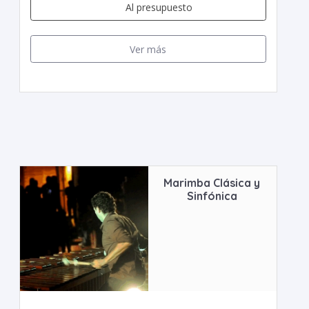
Al presupuesto
Ver más
Marimba Clásica y
Sinfónica