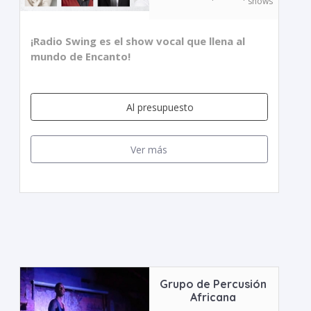
shows
¡Radio Swing es el show vocal que llena al
mundo de Encanto!
Al presupuesto
Ver más
Grupo de Percusión
Africana