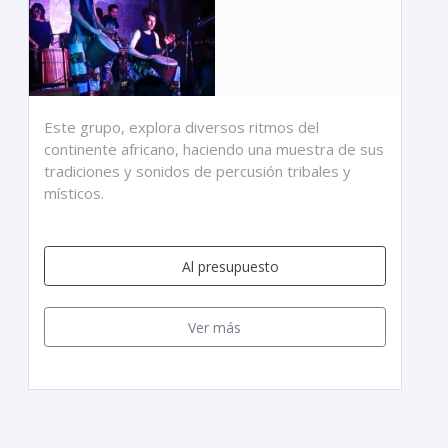
Este grupo, explora diversos ritmos del
continente africano, haciendo una muestra de sus
tradiciones y sonidos de percusión tribales y
místicos.
Al presupuesto
Ver más