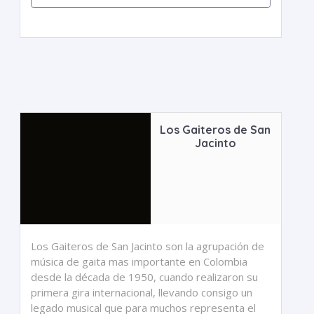
Los Gaiteros de San
Jacinto
Los Gaiteros de San Jacinto son la agrupación de
música de gaita mas importante en Colombia
desde la década de 1950, cuando realizaron su
primera gira internacional, llevando consigo un
legado musical que para muchos representa el