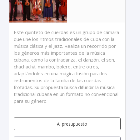
Este quinteto de cuerdas es un grupo de cámara
que une los ritmos tradicionales de Cuba con la
música clásica y el Jazz. Realiza un recorrido por
los géneros más importantes de la música
cubana, como la contradanza, el danzón, el son,
chachachá, mambo, bolero, entre otros,
adaptándolos en una mágica fusión para los
instrumentos de la familia de las cuerdas
frotadas. Su propuesta busca difundir la música
tradicional cubana en un formato no convencional
para su género.
Al presupuesto