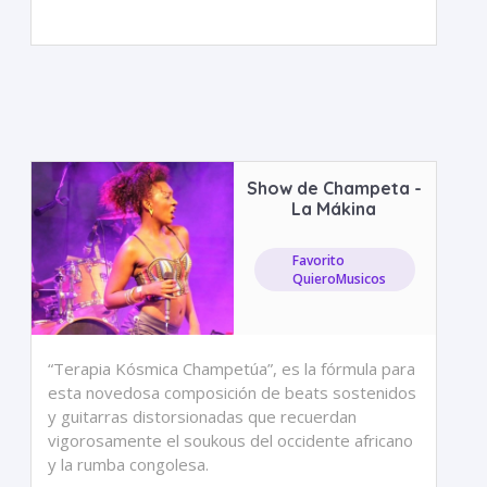
Show de Champeta -
La Mákina
Favorito
QuieroMusicos
“Terapia Kósmica Champetúa”, es la fórmula para
esta novedosa composición de beats sostenidos
y guitarras distorsionadas que recuerdan
vigorosamente el soukous del occidente africano
y la rumba congolesa.