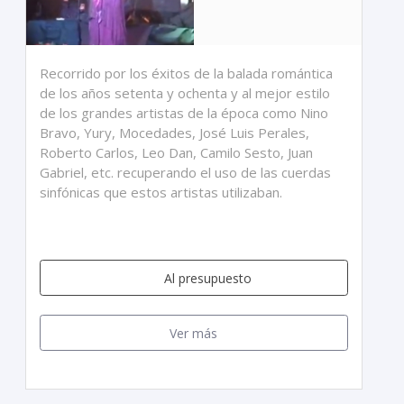
Recorrido por los éxitos de la balada romántica
de los años setenta y ochenta y al mejor estilo
de los grandes artistas de la época como Nino
Bravo, Yury, Mocedades, José Luis Perales,
Roberto Carlos, Leo Dan, Camilo Sesto, Juan
Gabriel, etc. recuperando el uso de las cuerdas
sinfónicas que estos artistas utilizaban.
Al presupuesto
Ver más