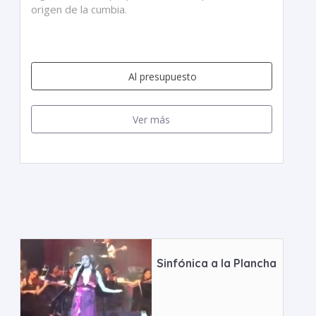
origen de la cumbia.
Al presupuesto
Ver más
Sinfónica a la Plancha