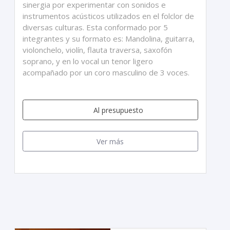
sinergia por experimentar con sonidos e
instrumentos acústicos utilizados en el folclor de
diversas culturas. Esta conformado por 5
integrantes y su formato es: Mandolina, guitarra,
violonchelo, violín, flauta traversa, saxofón
soprano, y en lo vocal un tenor ligero
acompañado por un coro masculino de 3 voces.
Al presupuesto
Ver más