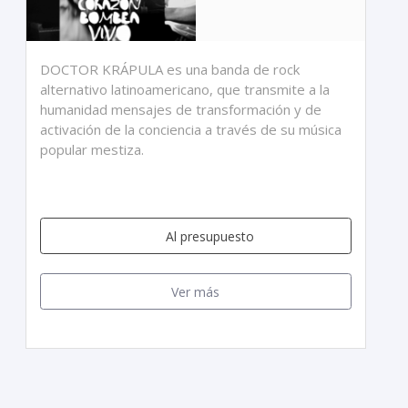
DOCTOR KRÁPULA es una banda de rock
alternativo latinoamericano, que transmite a la
humanidad mensajes de transformación y de
activación de la conciencia a través de su música
popular mestiza.
Al presupuesto
Ver más