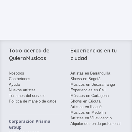
Todo acerca de
Experiencias en tu
QuieroMusicos
ciudad
Nosotros
Artistas en Barranquilla
Contáctanos
Shows en Bogotá
Ayuda
Músicos en Bucaramanga
Nuevos artistas
Experiencias en Cali
Términos del servicio
Músicos en Cartagena
Política de manejo de datos
Shows en Cúcuta
Artistas en Ibagué
Músicos en Medellín
Artistas en Villavicencio
Corporación Prisma
Alquiler de sonido profesional
Group