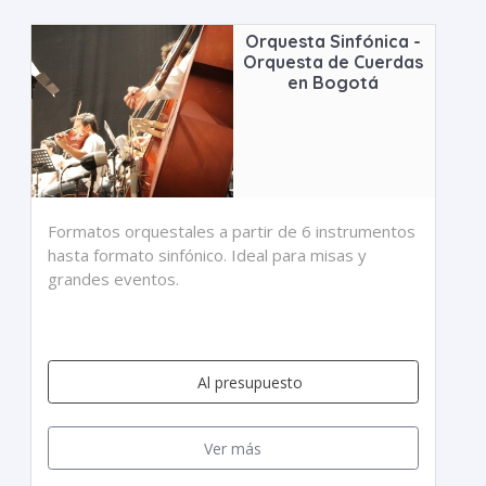
Orquesta Sinfónica -
Orquesta de Cuerdas
en Bogotá
Formatos orquestales a partir de 6 instrumentos
hasta formato sinfónico. Ideal para misas y
grandes eventos.
Al presupuesto
Ver más