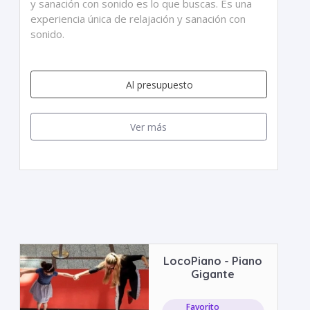
y sanación con sonido es lo que buscas. Es una
experiencia única de relajación y sanación con
sonido.
Al presupuesto
Ver más
LocoPiano - Piano
Gigante
Favorito