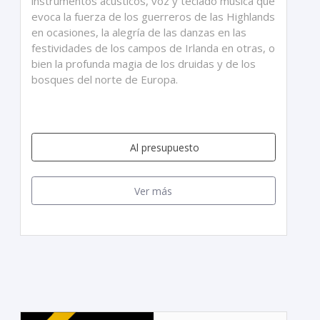
instrumentos acústicos, voz y teclado música que
evoca la fuerza de los guerreros de las Highlands
en ocasiones, la alegría de las danzas en las
festividades de los campos de Irlanda en otras, o
bien la profunda magia de los druidas y de los
bosques del norte de Europa.
Al presupuesto
Ver más