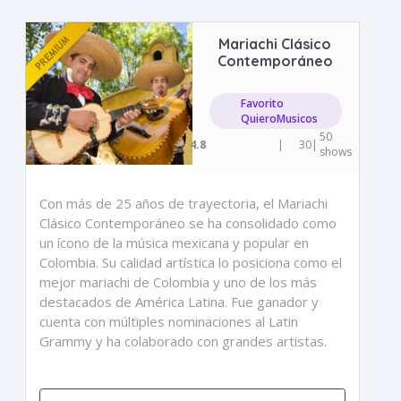
Mariachi Clásico
Contemporáneo
Favorito
QuieroMusicos
50
4.8
|
30
|
shows
Con más de 25 años de trayectoria, el Mariachi
Clásico Contemporáneo se ha consolidado como
un ícono de la música mexicana y popular en
Colombia. Su calidad artística lo posiciona como el
mejor mariachi de Colombia y uno de los más
destacados de América Latina. Fue ganador y
cuenta con múltiples nominaciones al Latin
Grammy y ha colaborado con grandes artistas.