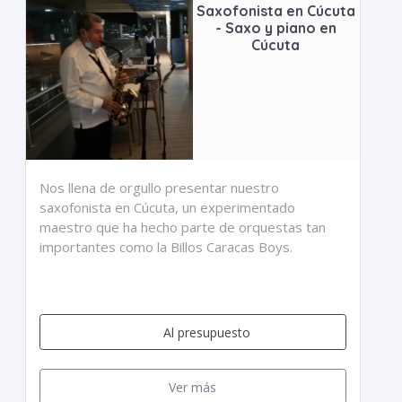
Saxofonista en Cúcuta
- Saxo y piano en
Cúcuta
Nos llena de orgullo presentar nuestro
saxofonista en Cúcuta, un experimentado
maestro que ha hecho parte de orquestas tan
importantes como la Billos Caracas Boys.
Al presupuesto
Ver más