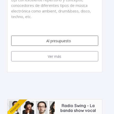
conocedores de diferentes tipos de música
electrónica como ambient, drum&bass, disco,
techno, etc.
Al presupuesto
Ver más
Radio Swing - La
banda show vocal