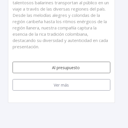
talentosos bailarines transportan al público en un
viaje a través de las diversas regiones del país.
Desde las melodías alegres y coloridas de la
región caribeña hasta los ritmos enérgicos de la
región llanera, nuestra compañía captura la
esencia de la rica tradición colombiana,
destacando su diversidad y autenticidad en cada
presentación.
Al presupuesto
Ver más