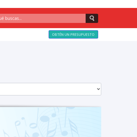
OBTÉN UN PRESUPUESTO