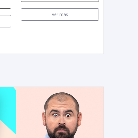
Ver más