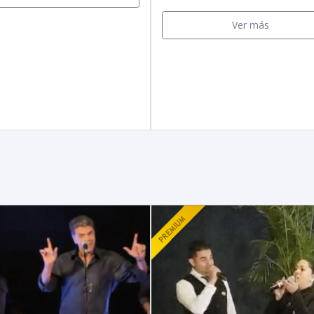
Ver más