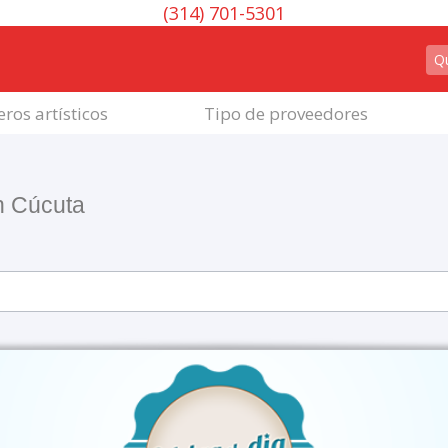
(314) 701-5301
ros artísticos
Tipo de proveedores
n Cúcuta