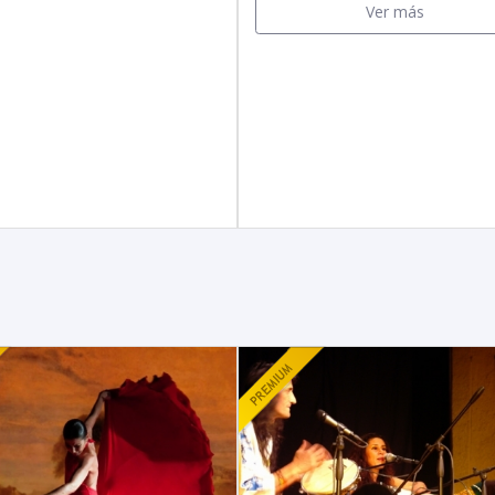
Ver más