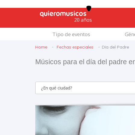
20 años
Tipo de eventos
Géne
Home
Fechas especiales
Día del Padre
Músicos para el día del padre e