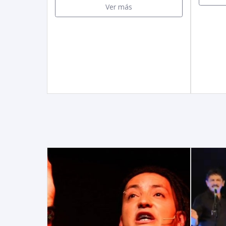
Ver más