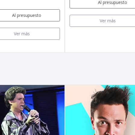
Al presupuesto
Al presupuesto
Ver más
Ver más