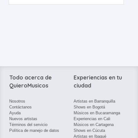
Todo acerca de
Experiencias en tu
QuieroMusicos
ciudad
Nosotros
Artistas en Barranquilla
Contáctanos
Shows en Bogotá
Ayuda
Músicos en Bucaramanga
Nuevos artistas
Experiencias en Cali
Términos del servicio
Músicos en Cartagena
Política de manejo de datos
Shows en Cúcuta
Artistas en Ibagué