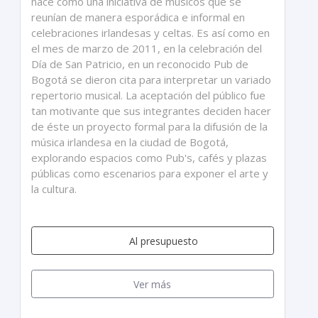
nace como una iniciativa de músicos que se
reunían de manera esporádica e informal en
celebraciones irlandesas y celtas. Es así como en
el mes de marzo de 2011, en la celebración del
Día de San Patricio, en un reconocido Pub de
Bogotá se dieron cita para interpretar un variado
repertorio musical. La aceptación del público fue
tan motivante que sus integrantes deciden hacer
de éste un proyecto formal para la difusión de la
música irlandesa en la ciudad de Bogotá,
explorando espacios como Pub's, cafés y plazas
públicas como escenarios para exponer el arte y
la cultura.
Al presupuesto
Ver más