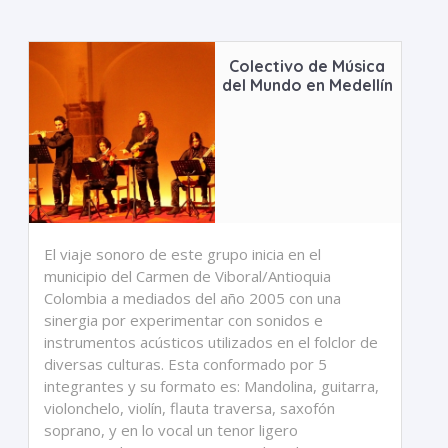
Colectivo de Música
del Mundo en Medellín
El viaje sonoro de este grupo inicia en el
municipio del Carmen de Viboral/Antioquia
Colombia a mediados del año 2005 con una
sinergia por experimentar con sonidos e
instrumentos acústicos utilizados en el folclor de
diversas culturas. Esta conformado por 5
integrantes y su formato es: Mandolina, guitarra,
violonchelo, violín, flauta traversa, saxofón
soprano, y en lo vocal un tenor ligero