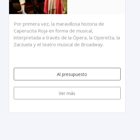
Por primera vez, la maravillosa historia de
Caperucita Roja en forma de musical,
interpretada a través de la Ópera, la Operetta, la
Zarzuela y el teatro musical de Broadway.
Al presupuesto
Ver más