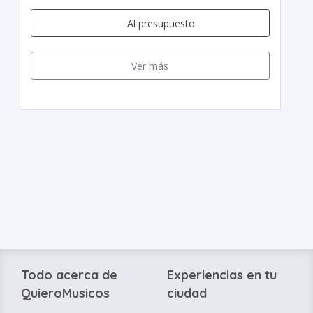
Al presupuesto
Ver más
Todo acerca de
Experiencias en tu
QuieroMusicos
ciudad