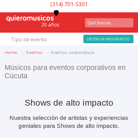
(314) 701-5301
20 años
Tipo de evento
OBTÉN UN PRESUPUESTO
Home
Eventos
Eventos corporativos
Músicos para eventos corporativos en
Cúcuta
Shows de alto impacto
Nuestra selección de artistas y experiencias
geniales para Shows de alto impacto.