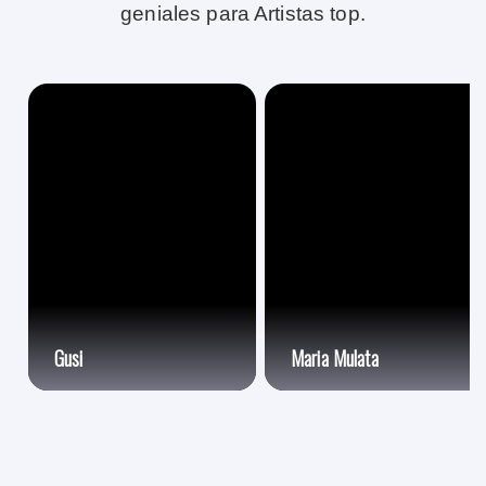
geniales para Artistas top.
Gusi
Maria Mulata