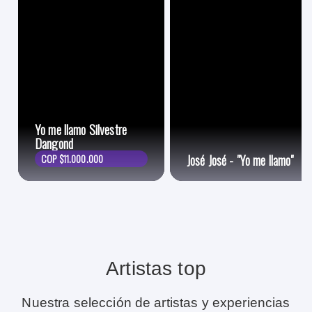
Yo me llamo Silvestre
Dangond
COP $11.000.000
José José - "Yo me llamo"
Artistas top
Nuestra selección de artistas y experiencias