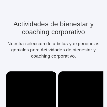
Actividades de bienestar y
coaching corporativo
Nuestra selección de artistas y experiencias
geniales para Actividades de bienestar y
coaching corporativo.