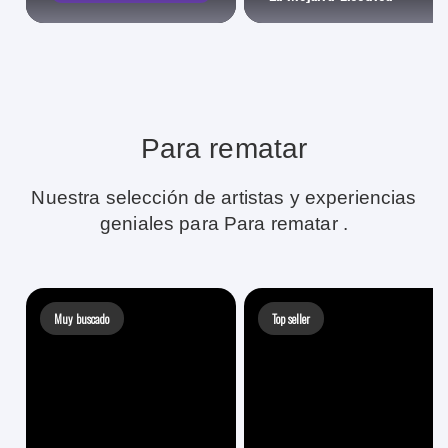
Para rematar
Nuestra selección de artistas y experiencias
geniales para Para rematar .
Muy buscado
Top seller