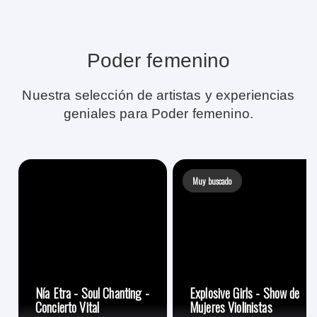
Poder femenino
Nuestra selección de artistas y experiencias
geniales para Poder femenino.
Muy buscado
Nía Etra - Soul Chanting -
Explosive Girls - Show de
Concierto Vital
Mujeres Violinistas