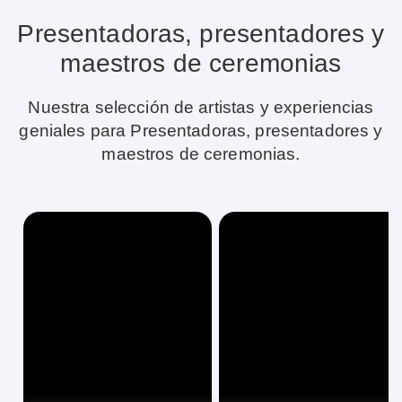
Presentadoras, presentadores y
maestros de ceremonias
Nuestra selección de artistas y experiencias
geniales para Presentadoras, presentadores y
maestros de ceremonias.