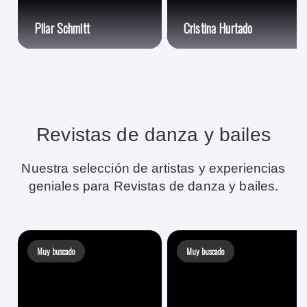
Pilar Schmitt
Cristina Hurtado
Revistas de danza y bailes
Nuestra selección de artistas y experiencias
geniales para Revistas de danza y bailes.
Muy buscado
Muy buscado