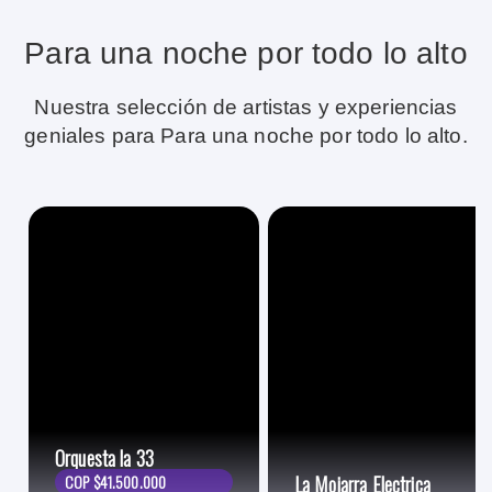
Para una noche por todo lo alto
Nuestra selección de artistas y experiencias
geniales para Para una noche por todo lo alto.
Orquesta la 33
COP $41.500.000
La Mojarra Electrica