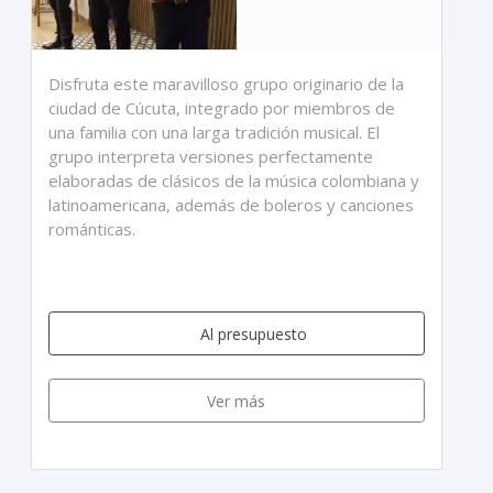
Disfruta este maravilloso grupo originario de la
ciudad de Cúcuta, integrado por miembros de
una familia con una larga tradición musical. El
grupo interpreta versiones perfectamente
elaboradas de clásicos de la música colombiana y
latinoamericana, además de boleros y canciones
románticas.
Al presupuesto
Ver más