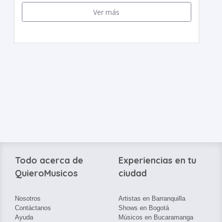
Ver más
Todo acerca de
Experiencias en tu
QuieroMusicos
ciudad
Nosotros
Artistas en Barranquilla
Contáctanos
Shows en Bogotá
Ayuda
Músicos en Bucaramanga