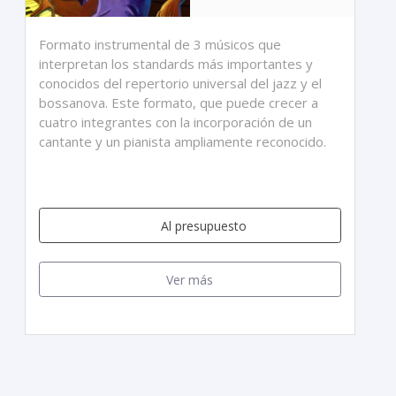
Formato instrumental de 3 músicos que
interpretan los standards más importantes y
conocidos del repertorio universal del jazz y el
bossanova. Este formato, que puede crecer a
cuatro integrantes con la incorporación de un
cantante y un pianista ampliamente reconocido.
Al presupuesto
Ver más