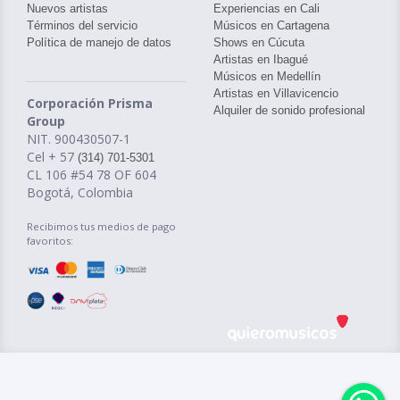
Nuevos artistas
Experiencias en Cali
Términos del servicio
Músicos en Cartagena
Política de manejo de datos
Shows en Cúcuta
Artistas en Ibagué
Músicos en Medellín
Artistas en Villavicencio
Corporación Prisma
Alquiler de sonido profesional
Group
NIT. 900430507-1
Cel + 57
(314) 701-5301
CL 106 #54 78 OF 604
Bogotá, Colombia
Recibimos tus medios de pago
favoritos: