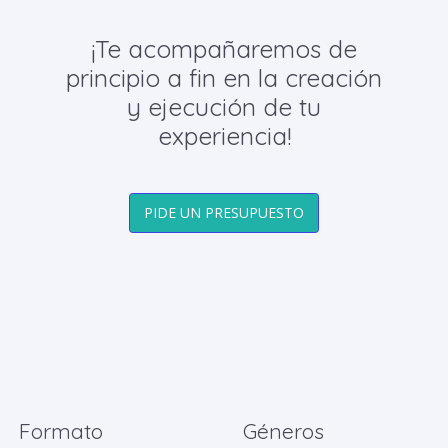
¡Te acompañaremos de
principio a fin en la creación
y ejecución de tu
experiencia!
PIDE UN PRESUPUESTO
Formato
Géneros