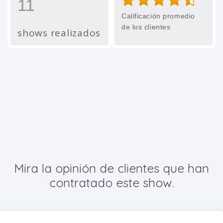
11
Calificación promedio
de los clientes
shows realizados
Mira la opinión de clientes que han
contratado este show.