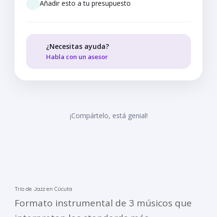
Añadir esto a tu presupuesto
¿Necesitas ayuda?
Habla con un asesor
¡Compártelo, está genial!
Trío de Jazz en Cúcuta
Formato instrumental de 3 músicos que