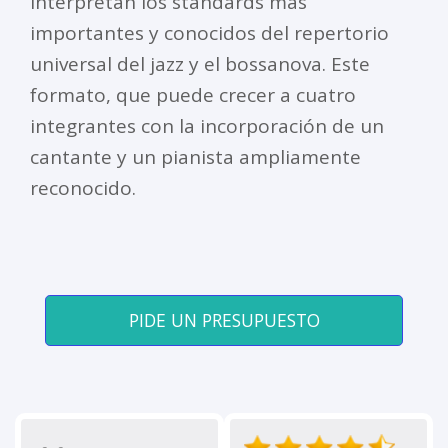
interpretan los standards más
importantes y conocidos del repertorio
universal del jazz y el bossanova. Este
formato, que puede crecer a cuatro
integrantes con la incorporación de un
cantante y un pianista ampliamente
reconocido.
PIDE UN PRESUPUESTO