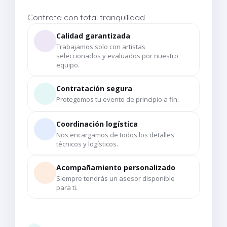
Contrata con total tranquilidad
Calidad garantizada
Trabajamos solo con artistas
seleccionados y evaluados por nuestro
equipo.
Contratación segura
Protegemos tu evento de principio a fin.
Coordinación logística
Nos encargamos de todos los detalles
técnicos y logísticos.
Acompañamiento personalizado
Siempre tendrás un asesor disponible
para ti.