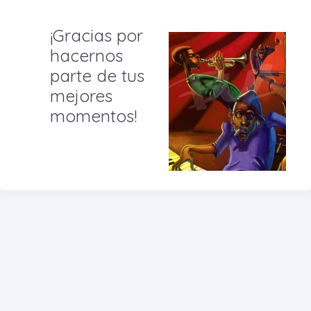
¡Gracias por
hacernos
parte de tus
mejores
momentos!