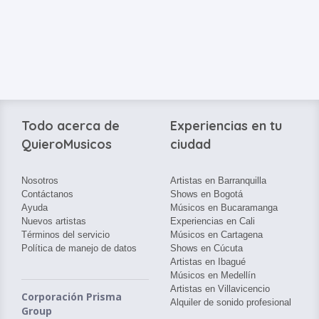
Todo acerca de
Experiencias en tu
QuieroMusicos
ciudad
Nosotros
Artistas en Barranquilla
Contáctanos
Shows en Bogotá
Ayuda
Músicos en Bucaramanga
Nuevos artistas
Experiencias en Cali
Términos del servicio
Músicos en Cartagena
Política de manejo de datos
Shows en Cúcuta
Artistas en Ibagué
Músicos en Medellín
Artistas en Villavicencio
Corporación Prisma
Alquiler de sonido profesional
Group