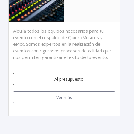
Alquila todos los equipos necesarios para tu
evento con el respaldo de QuieroMusicos y
ePick. Somos expertos en la realización de
eventos con rigurosos procesos de calidad que
nos permiten garantizar el éxito de tu evento.
Al presupuesto
Ver más