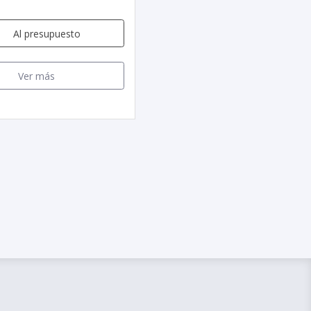
Al presupuesto
Ver más