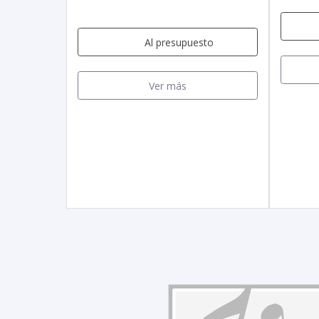
Al presupuesto
Ver más