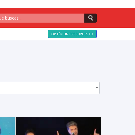
OBTÉN UN PRESUPUESTO