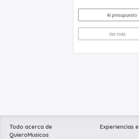
Al presupuesto
Ver más
Todo acerca de
Experiencias e
QuieroMusicos