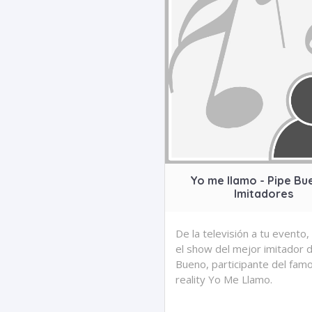
Yo me llamo - Pipe Bu
Imitadores
De la televisión a tu evento,
el show del mejor imitador 
Bueno, participante del fam
reality Yo Me Llamo.