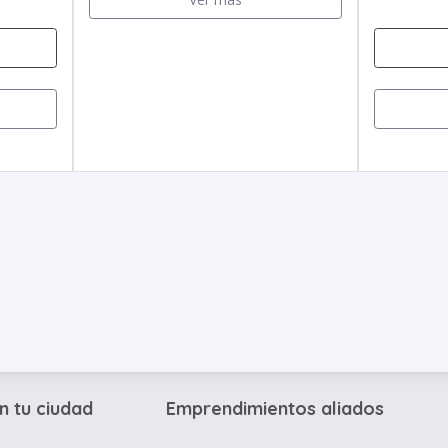
n tu ciudad
Emprendimientos aliados