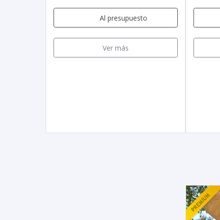
Al presupuesto
Ver más