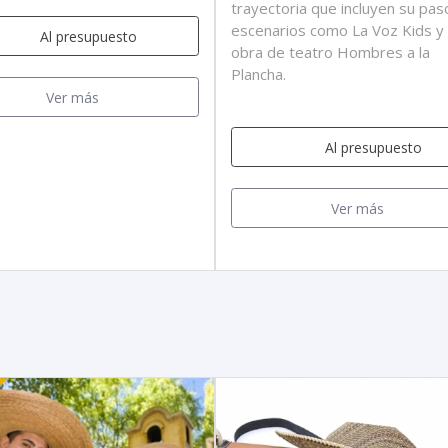
trayectoria que incluyen su pas
escenarios como La Voz Kids y 
Al presupuesto
obra de teatro Hombres a la
Plancha.
Ver más
Al presupuesto
Ver más