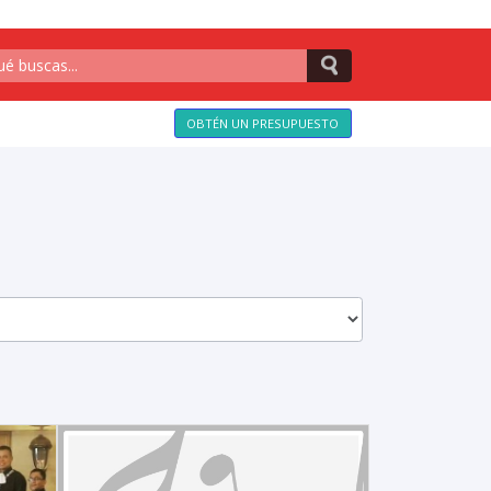
OBTÉN UN PRESUPUESTO