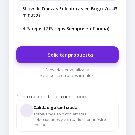
Show de Danzas Folclóricas en Bogotá - 45
minutos
4 Parejas (2 Parejas Siempre en Tarima)
Solicitar propuesta
Asesoría personalizada.
Respuesta en pocos minutos.
Contrata con total tranquilidad
Calidad garantizada
Trabajamos solo con artistas
seleccionados y evaluados por nuestro
equipo.