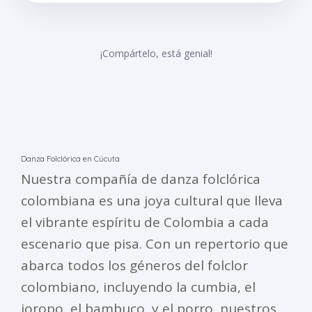
¡Compártelo, está genial!
Danza Folclórica en Cúcuta
Nuestra compañía de danza folclórica
colombiana es una joya cultural que lleva
el vibrante espíritu de Colombia a cada
escenario que pisa. Con un repertorio que
abarca todos los géneros del folclor
colombiano, incluyendo la cumbia, el
joropo, el bambuco, y el porro, nuestros