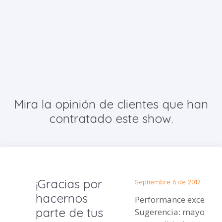
Mira la opinión de clientes que han
contratado este show.
¡Gracias por
Septiembre 6 de 2017
hacernos
Performance excelente
parte de tus
Sugerencia: mayor