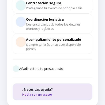
Contratación segura
Protegemos tu evento de principio a fin.
Coordinación logística
Nos encargamos de todos los detalles
técnicos y logísticos.
Acompañamiento personalizado
Siempre tendrás un asesor disponible
para ti.
Añadir esto a tu presupuesto
¿Necesitas ayuda?
Habla con un asesor