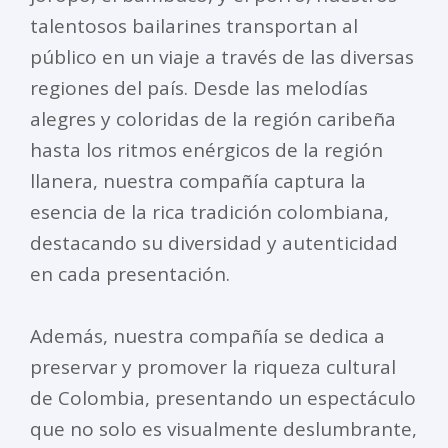
talentosos bailarines transportan al
público en un viaje a través de las diversas
regiones del país. Desde las melodías
alegres y coloridas de la región caribeña
hasta los ritmos enérgicos de la región
llanera, nuestra compañía captura la
esencia de la rica tradición colombiana,
destacando su diversidad y autenticidad
en cada presentación.
Además, nuestra compañía se dedica a
preservar y promover la riqueza cultural
de Colombia, presentando un espectáculo
que no solo es visualmente deslumbrante,