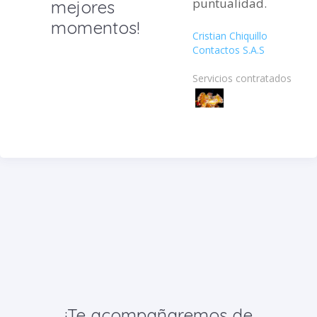
puntualidad.
mejores
momentos!
Cristian Chiquillo
Contactos S.A.S
Servicios contratados:
¡Te acompañaremos de