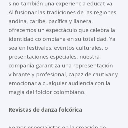
sino también una experiencia educativa.
Al fusionar las tradiciones de las regiones
andina, caribe, pacífica y llanera,
ofrecemos un espectáculo que celebra la
identidad colombiana en su totalidad. Ya
sea en festivales, eventos culturales, o
presentaciones especiales, nuestra
compañía garantiza una representación
vibrante y profesional, capaz de cautivar y
emocionar a cualquier audiencia con la
magia del folclor colombiano.
Revistas de danza folcórica
Somos especialistas en la creación de