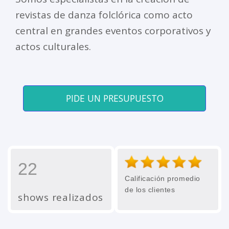
revistas de danza folclórica como acto
central en grandes eventos corporativos y
actos culturales.
PIDE UN PRESUPUESTO
22
Calificación promedio
de los clientes
shows realizados