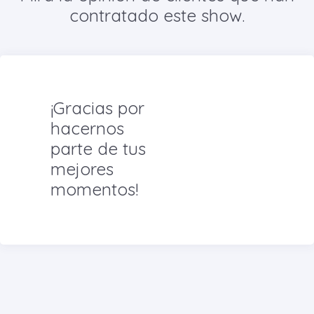
contratado este show.
¡Gracias por
hacernos
parte de tus
mejores
momentos!