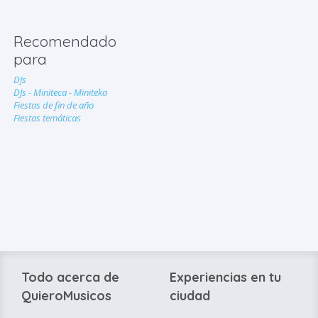
Recomendado
para
DJs
DJs - Miniteca - Miniteka
Fiestas de fin de año
Fiestas temáticas
Todo acerca de
Experiencias en tu
QuieroMusicos
ciudad