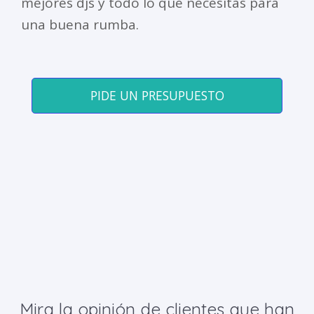
mejores djs y todo lo que necesitas para
una buena rumba.
PIDE UN PRESUPUESTO
Mira la opinión de clientes que han