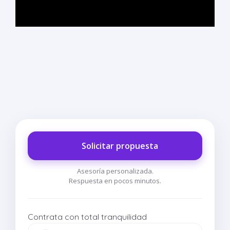
Solicitar propuesta
Asesoría personalizada.
Respuesta en pocos minutos.
Contrata con total tranquilidad