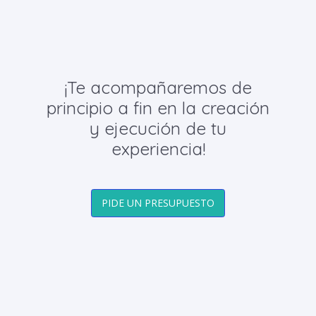
¡Te acompañaremos de
principio a fin en la creación
y ejecución de tu
experiencia!
PIDE UN PRESUPUESTO