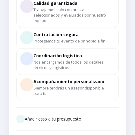
Calidad garantizada
Trabajamos solo con artistas
seleccionados y evaluados por nuestro
equipo.
Contratación segura
Protegemos tu evento de principio a fin.
Coordinación logística
Nos encargamos de todos los detalles
técnicos y logísticos.
Acompañamiento personalizado
Siempre tendrás un asesor disponible
para ti.
Añadir esto a tu presupuesto