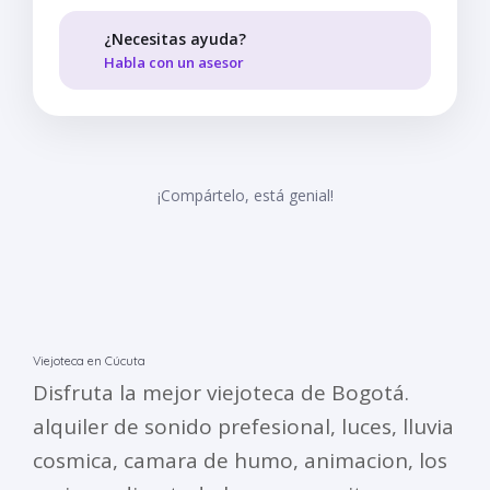
¿Necesitas ayuda?
Habla con un asesor
¡Compártelo, está genial!
Viejoteca en Cúcuta
Disfruta la mejor viejoteca de Bogotá.
alquiler de sonido prefesional, luces, lluvia
cosmica, camara de humo, animacion, los