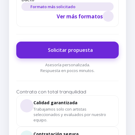
Formato más solicitado
Ver más formatos
Solicitar propuesta
Asesoría personalizada.
Respuesta en pocos minutos.
Contrata con total tranquilidad
Calidad garantizada
Trabajamos solo con artistas
seleccionados y evaluados por nuestro
equipo.
Contratación segura