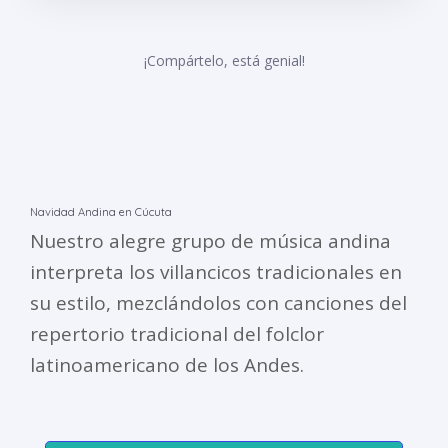
¡Compártelo, está genial!
Navidad Andina en Cúcuta
Nuestro alegre grupo de música andina
interpreta los villancicos tradicionales en
su estilo, mezclándolos con canciones del
repertorio tradicional del folclor
latinoamericano de los Andes.