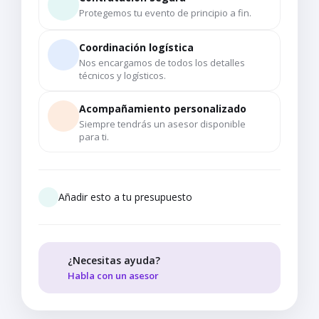
Protegemos tu evento de principio a fin.
Coordinación logística
Nos encargamos de todos los detalles
técnicos y logísticos.
Acompañamiento personalizado
Siempre tendrás un asesor disponible
para ti.
Añadir esto a tu presupuesto
¿Necesitas ayuda?
Habla con un asesor