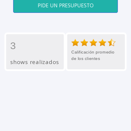
PIDE UN PRESUPUESTO
3
Calificación promedio
de los clientes
shows realizados