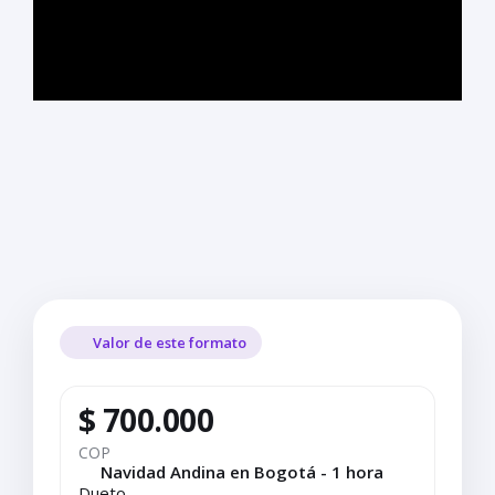
Valor de este formato
$ 700.000
COP
Navidad Andina en Bogotá - 1 hora
Dueto