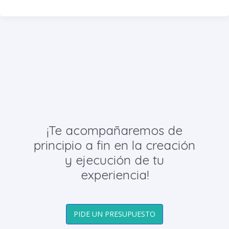
¡Te acompañaremos de
principio a fin en la creación
y ejecución de tu
experiencia!
PIDE UN PRESUPUESTO