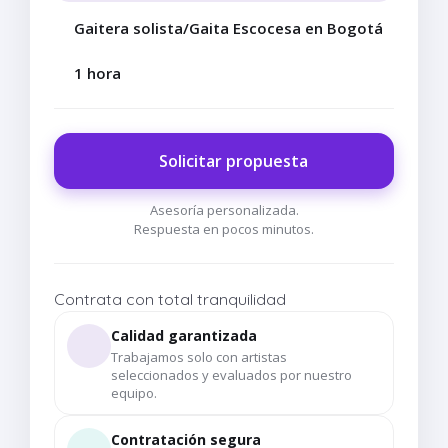
Gaitera solista/Gaita Escocesa en Bogotá
1 hora
Solicitar propuesta
Asesoría personalizada.
Respuesta en pocos minutos.
Contrata con total tranquilidad
Calidad garantizada
Trabajamos solo con artistas
seleccionados y evaluados por nuestro
equipo.
Contratación segura