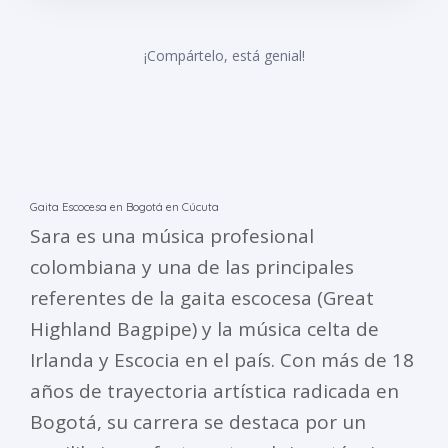
¡Compártelo, está genial!
Gaita Escocesa en Bogotá en Cúcuta
Sara es una música profesional
colombiana y una de las principales
referentes de la gaita escocesa (Great
Highland Bagpipe) y la música celta de
Irlanda y Escocia en el país. Con más de 18
años de trayectoria artística radicada en
Bogotá, su carrera se destaca por un