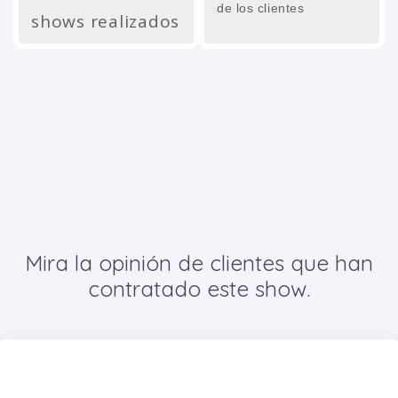
de los clientes
shows realizados
Mira la opinión de clientes que han
contratado este show.