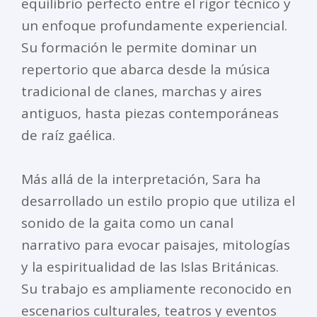
equilibrio perfecto entre el rigor técnico y
un enfoque profundamente experiencial.
Su formación le permite dominar un
repertorio que abarca desde la música
tradicional de clanes, marchas y aires
antiguos, hasta piezas contemporáneas
de raíz gaélica.
Más allá de la interpretación, Sara ha
desarrollado un estilo propio que utiliza el
sonido de la gaita como un canal
narrativo para evocar paisajes, mitologías
y la espiritualidad de las Islas Británicas.
Su trabajo es ampliamente reconocido en
escenarios culturales, teatros y eventos