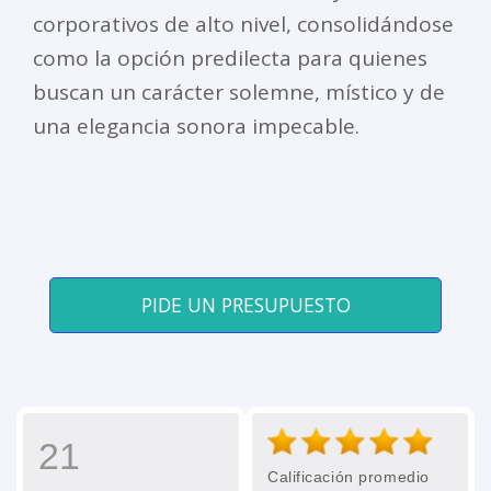
corporativos de alto nivel, consolidándose
como la opción predilecta para quienes
buscan un carácter solemne, místico y de
una elegancia sonora impecable.
PIDE UN PRESUPUESTO
21
Calificación promedio