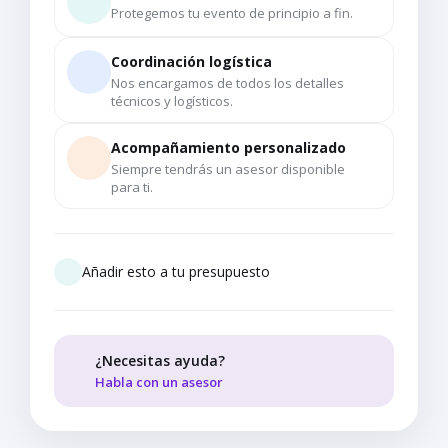
Protegemos tu evento de principio a fin.
Coordinación logística
Nos encargamos de todos los detalles
técnicos y logísticos.
Acompañamiento personalizado
Siempre tendrás un asesor disponible
para ti.
Añadir esto a tu presupuesto
¿Necesitas ayuda?
Habla con un asesor