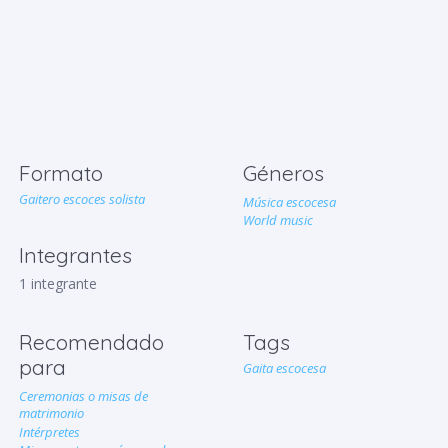
Formato
Géneros
Gaitero escoces solista
Música escocesa
World music
Integrantes
1 integrante
Recomendado
Tags
para
Gaita escocesa
Ceremonias o misas de
matrimonio
Intérpretes