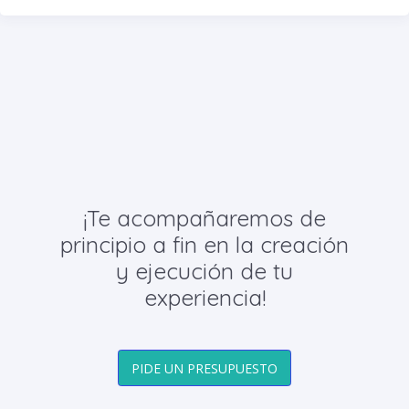
¡Te acompañaremos de
principio a fin en la creación
y ejecución de tu
experiencia!
PIDE UN PRESUPUESTO