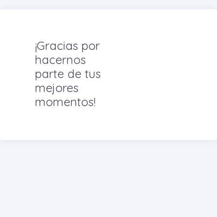
¡Gracias por
hacernos
parte de tus
mejores
momentos!