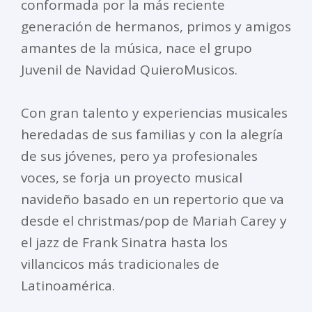
conformada por la más reciente
generación de hermanos, primos y amigos
amantes de la música, nace el grupo
Juvenil de Navidad QuieroMusicos.
Con gran talento y experiencias musicales
heredadas de sus familias y con la alegría
de sus jóvenes, pero ya profesionales
voces, se forja un proyecto musical
navideño basado en un repertorio que va
desde el christmas/pop de Mariah Carey y
el jazz de Frank Sinatra hasta los
villancicos más tradicionales de
Latinoamérica.