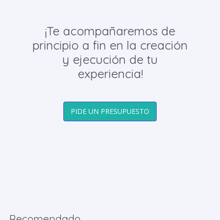
¡Te acompañaremos de
principio a fin en la creación
y ejecución de tu
experiencia!
PIDE UN PRESUPUESTO
Recomendado