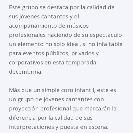
Este grupo se destaca por la calidad de
sus jóvenes cantantes y el
acompañamiento de músicos
profesionales haciendo de su espectáculo
un elemento no solo ideal, si no infaltable
para eventos públicos, privados y
corporativos en esta temporada
decembrina.
Más que un simple coro infantil, este es
un grupo de jóvenes cantantes con
proyección profesional que marcarán la
diferencia por la calidad de sus
interpretaciones y puesta en escena.