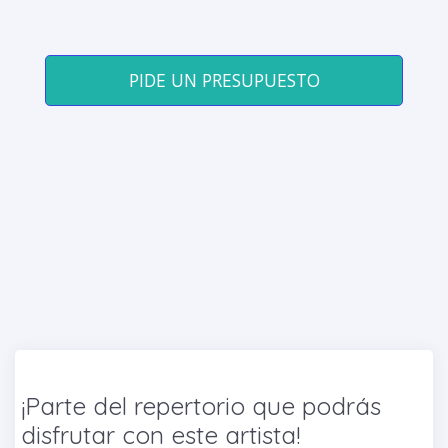
PIDE UN PRESUPUESTO
¡Parte del repertorio que podrás
disfrutar con este artista!