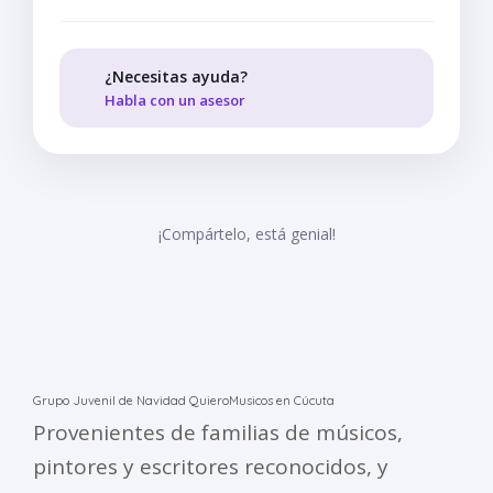
¿Necesitas ayuda?
Habla con un asesor
¡Compártelo, está genial!
Grupo Juvenil de Navidad QuieroMusicos en Cúcuta
Provenientes de familias de músicos,
pintores y escritores reconocidos, y