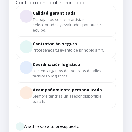
Contrata con total tranquilidad
Calidad garantizada
Trabajamos solo con artistas
seleccionados y evaluados por nuestro
equipo.
Contratación segura
Protegemos tu evento de principio a fin.
Coordinación logística
Nos encargamos de todos los detalles
técnicos y logísticos.
Acompañamiento personalizado
Siempre tendrás un asesor disponible
para ti.
Añadir esto a tu presupuesto