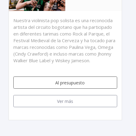
Nuestra violinista pop solista es una reconocida
artista del circuito bogotano que ha participado
en diferentes tarimas como Rock al Parque, el
Festival Medieval de la Cerveza y ha tocado para
marcas reconocidas como Paulina Vega, Omega
(Cindy Crawford) e incluso marcas como Jhonny
Walker Blue Label y Wiskey Jameson.
Al presupuesto
Ver más