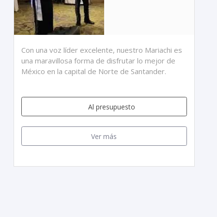
Con una voz líder excelente, nuestro Mariachi es
una maravillosa forma de disfrutar lo mejor de
México en la capital de Norte de Santander.
Al presupuesto
Ver más