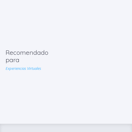
Recomendado
para
Experiencias Virtuales