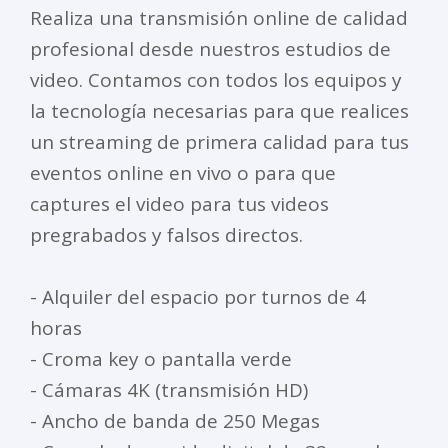
Realiza una transmisión online de calidad
profesional desde nuestros estudios de
video. Contamos con todos los equipos y
la tecnología necesarias para que realices
un streaming de primera calidad para tus
eventos online en vivo o para que
captures el video para tus videos
pregrabados y falsos directos.
- Alquiler del espacio por turnos de 4
horas
- Croma key o pantalla verde
- Cámaras 4K (transmisión HD)
- Ancho de banda de 250 Megas