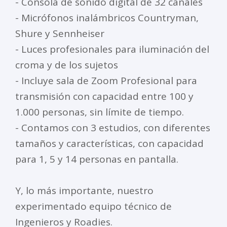
- Consola de sonido digital de 32 canales
- Micrófonos inalámbricos Countryman,
Shure y Sennheiser
- Luces profesionales para iluminación del
croma y de los sujetos
- Incluye sala de Zoom Profesional para
transmisión con capacidad entre 100 y
1.000 personas, sin límite de tiempo.
- Contamos con 3 estudios, con diferentes
tamaños y características, con capacidad
para 1, 5 y 14 personas en pantalla.
Y, lo más importante, nuestro
experimentado equipo técnico de
Ingenieros y Roadies.