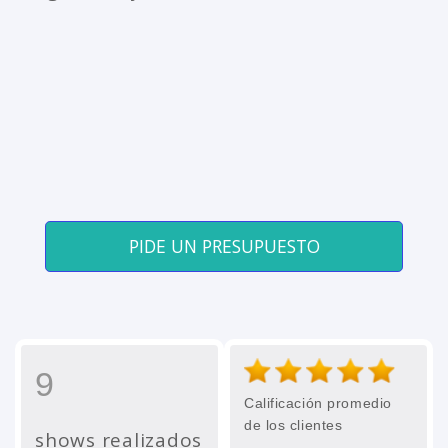
PIDE UN PRESUPUESTO
9
Calificación promedio
de los clientes
shows realizados