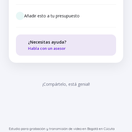
Añadir esto a tu presupuesto
¿Necesitas ayuda?
Habla con un asesor
¡Compártelo, está genial!
Estudio para grabación y transmisión de video en Bogotá en Cúcuta