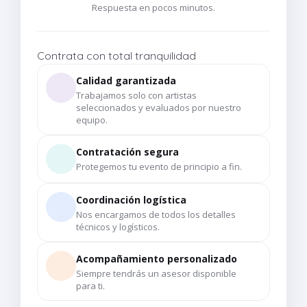
Respuesta en pocos minutos.
Contrata con total tranquilidad
Calidad garantizada
Trabajamos solo con artistas
seleccionados y evaluados por nuestro
equipo.
Contratación segura
Protegemos tu evento de principio a fin.
Coordinación logística
Nos encargamos de todos los detalles
técnicos y logísticos.
Acompañamiento personalizado
Siempre tendrás un asesor disponible
para ti.