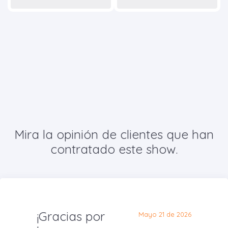
Mira la opinión de clientes que han
contratado este show.
¡Gracias por
Mayo 21 de 2026