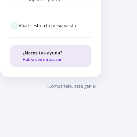
Añadir esto a tu presupuesto
¿Necesitas ayuda?
Habla con un asesor
¡Compártelo, está genial!