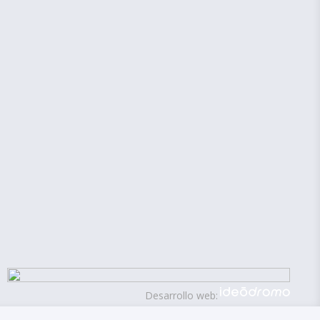
Desarrollo web: