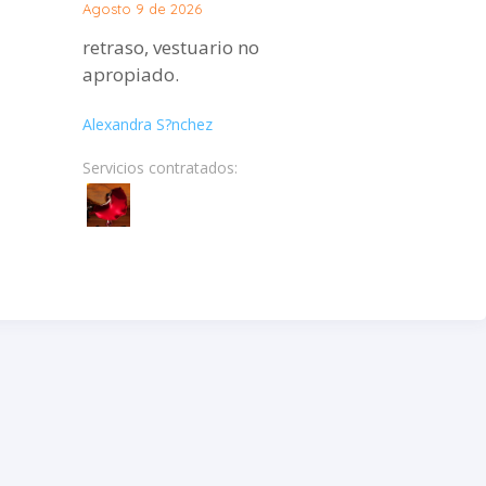
Agosto 9 de 2026
retraso, vestuario no
apropiado.
Alexandra S?nchez
Servicios contratados: