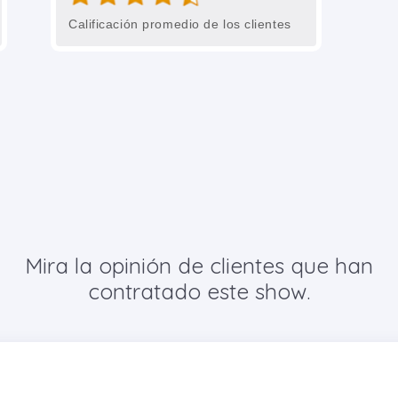
Calificación promedio de los clientes
Mira la opinión de clientes que han
contratado este show.