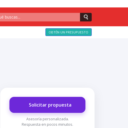
OBTÉN UN PRESUPUESTO
Solicitar propuesta
Asesoría personalizada.
Respuesta en pocos minutos.