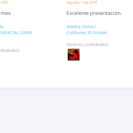
 2017
Agosto 1 de 2013
amos.
Excelente presentación.
lo
Martha Gómez
OMERCIAL GRAN
Colchones El Dorado
Servicios contratados:
ontratados: